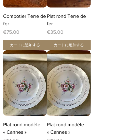
Compotier Terre de
Plat rond Terre de
fer
fer
価格
価格
€75.00
€35.00
カートに追加する
カートに追加する
Plat rond modèle
Plat rond modèle
« Cannes »
« Cannes »