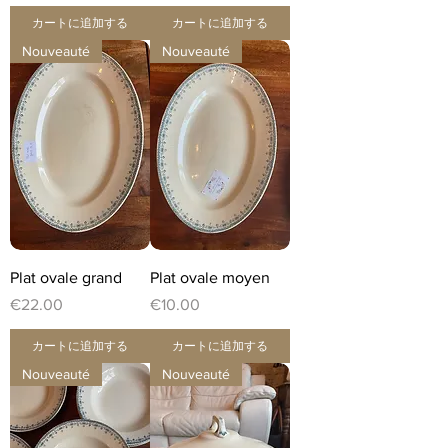
カートに追加する
カートに追加する
Nouveauté
Nouveauté
Plat ovale grand
Plat ovale moyen
価格
価格
€22.00
€10.00
カートに追加する
カートに追加する
Nouveauté
Nouveauté