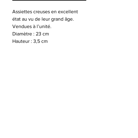
Assiettes creuses en excellent
état au vu de leur grand âge.
Vendues à l’unité.
Diamètre : 23 cm
Hauteur : 3,5 cm