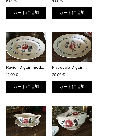
6,00 €
4,00 €
カートに追加
カートに追加
Ravier Digoin modèle Albinque
Plat ovale Digoin, modèle Albinque
12,00 €
20,00 €
カートに追加
カートに追加