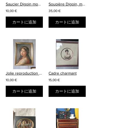
Saucier Digoin modèle Albinque
Soupière Digoin, modèle Albinque
10,00 €
35,00 €
カートに追加
カートに追加
Jolie reproduction encadrée
Cadre charmant
10,00 €
15,00 €
カートに追加
カートに追加