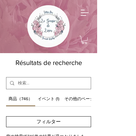
Résultats de recherche
商品（746）
イベント (1)
その他のページ（12）
フィルター