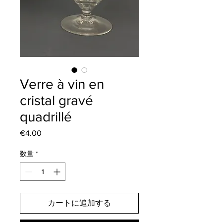
Verre à vin en
cristal gravé
quadrillé
€4.00
価
格
数量
*
カートに追加する