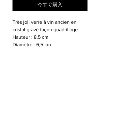
今すぐ購入
Très joli verre à vin ancien en
cristal gravé façon quadrillage.
Hauteur : 8,5 cm
Diamètre : 6,5 cm