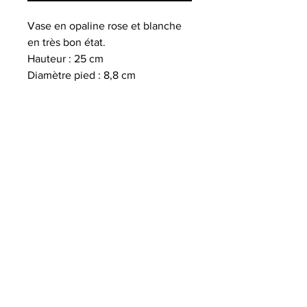
Vase en opaline rose et blanche
en très bon état.
Hauteur : 25 cm
Diamètre pied : 8,8 cm