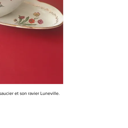
saucier et son ravier Luneville.