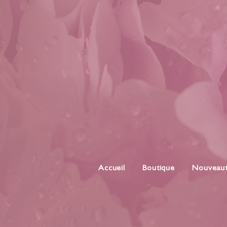
Accueil
Boutique
Nouveau