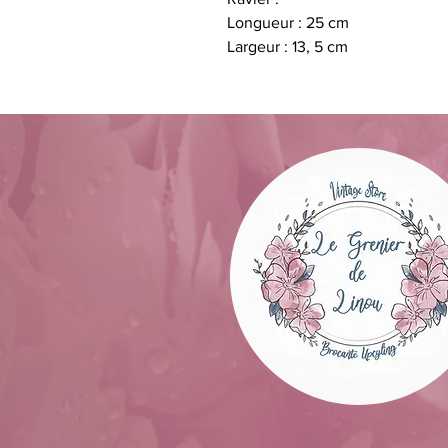
Longueur : 25 cm
Largeur : 13, 5 cm