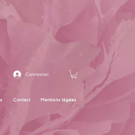
Connexion
es
Contact
Mentions légales