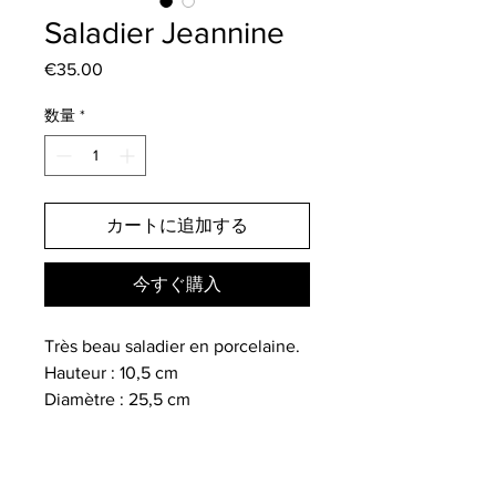
Saladier Jeannine
€35.00
価
格
数量
*
カートに追加する
今すぐ購入
Très beau saladier en porcelaine.
Hauteur : 10,5 cm
Diamètre : 25,5 cm