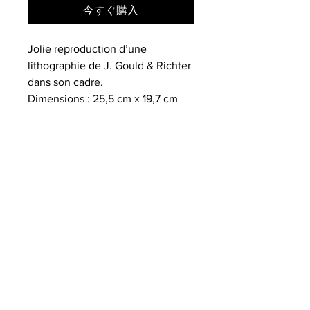
今すぐ購入
Jolie reproduction d’une
lithographie de J. Gould & Richter
dans son cadre.
Dimensions : 25,5 cm x 19,7 cm