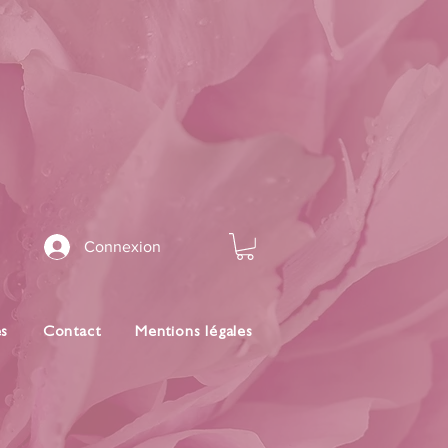
Connexion
es
Contact
Mentions légales