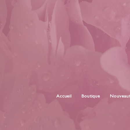
Accueil
Boutique
Nouveau