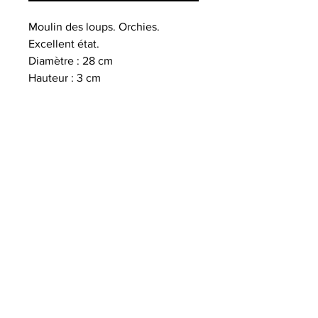
Moulin des loups. Orchies.
Excellent état.
Diamètre : 28 cm
Hauteur : 3 cm