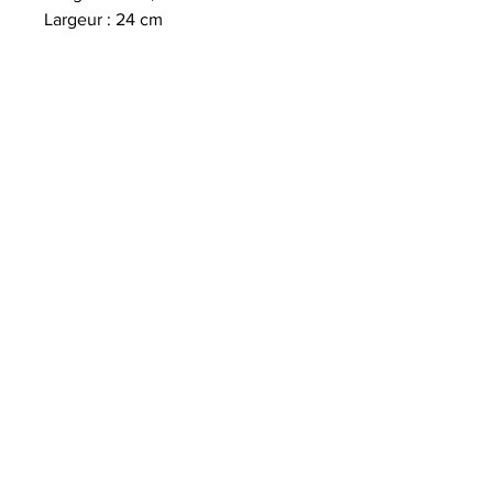
Largeur : 24 cm