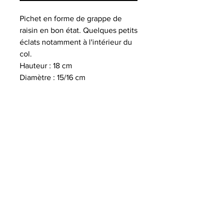
Pichet en forme de grappe de
raisin en bon état. Quelques petits
éclats notamment à l'intérieur du
col.
Hauteur : 18 cm
Diamètre : 15/16 cm