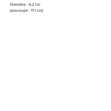
Diamètre : 6,2 cm
(soucoupe : 11,1 cm)