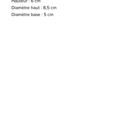
Hauteur : 6 cm
Diamètre haut : 8,5 cm
Diamètre base : 5 cm