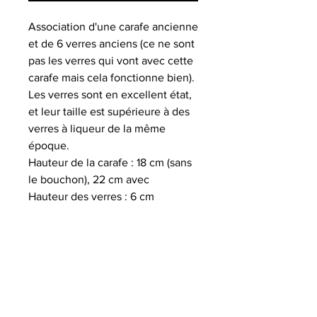
Association d'une carafe ancienne
et de 6 verres anciens (ce ne sont
pas les verres qui vont avec cette
carafe mais cela fonctionne bien).
Les verres sont en excellent état,
et leur taille est supérieure à des
verres à liqueur de la même
époque.
Hauteur de la carafe : 18 cm (sans
le bouchon), 22 cm avec
Hauteur des verres : 6 cm