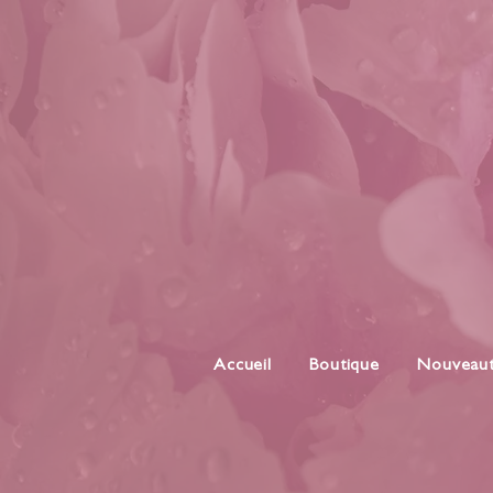
Accueil
Boutique
Nouveau