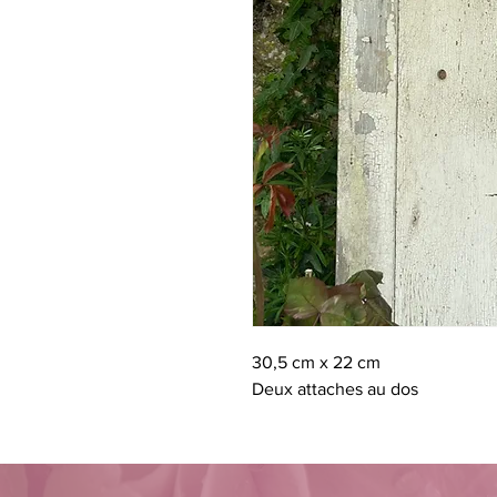
30,5 cm x 22 cm
Deux attaches au dos