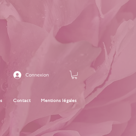
Connexion
es
Contact
Mentions légales