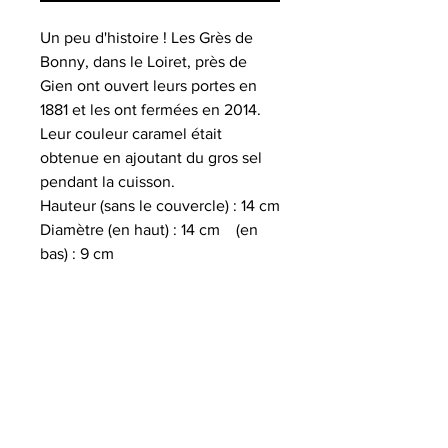
Un peu d'histoire ! Les Grès de
Bonny, dans le Loiret, près de
Gien ont ouvert leurs portes en
1881 et les ont fermées en 2014.
Leur couleur caramel était
obtenue en ajoutant du gros sel
pendant la cuisson.
Hauteur (sans le couvercle) : 14 cm
Diamètre (en haut) : 14 cm (en
bas) : 9 cm