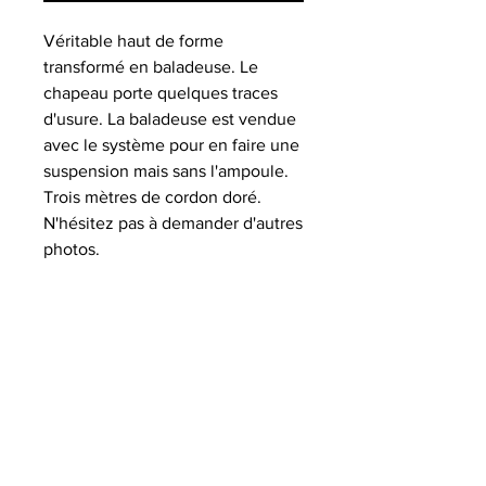
Véritable haut de forme
transformé en baladeuse. Le
chapeau porte quelques traces
d'usure. La baladeuse est vendue
avec le système pour en faire une
suspension mais sans l'ampoule.
Trois mètres de cordon doré.
N'hésitez pas à demander d'autres
photos.