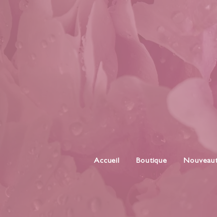
Accueil
Boutique
Nouveau