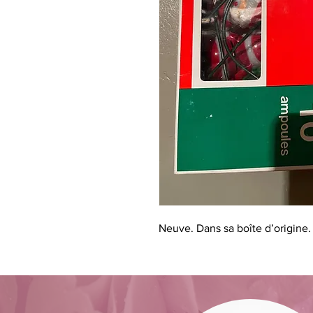
Neuve. Dans sa boîte d’origine.