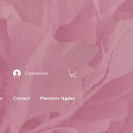
Connexion
es
Contact
Mentions légales