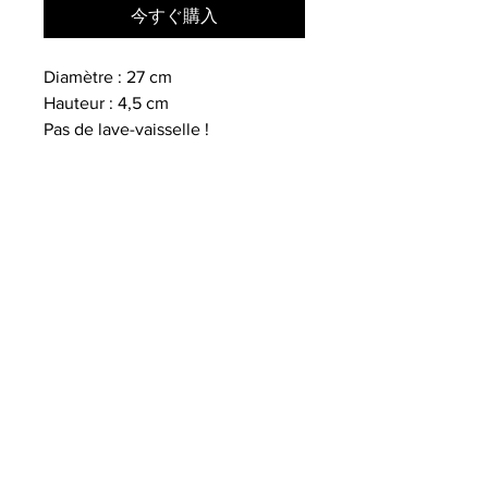
今すぐ購入
Diamètre : 27 cm
Hauteur : 4,5 cm
Pas de lave-vaisselle !