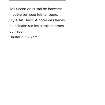
Joli flacon en cristal de baccarat
modèle bambou teinte rouge.
Style Art Déco. À noter des traces
de calcaire sur les parois internes
du flacon.
Hauteur : 18,5 cm