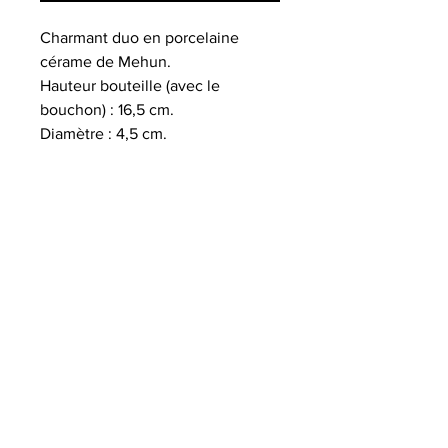
Charmant duo en porcelaine
cérame de Mehun.
Hauteur bouteille (avec le
bouchon) : 16,5 cm.
Diamètre : 4,5 cm.