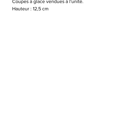
Coupes à glace vendues à l'unité.
Hauteur : 12,5 cm