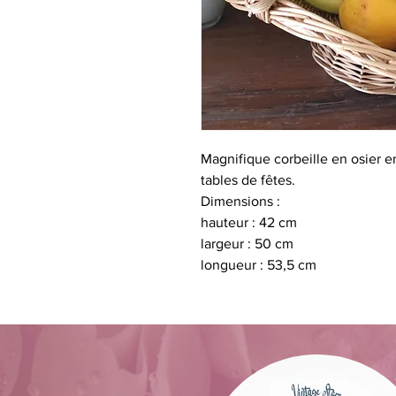
Magnifique corbeille en osier en
tables de fêtes.
Dimensions :
hauteur : 42 cm
largeur : 50 cm
longueur : 53,5 cm