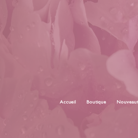
Accueil
Boutique
Nouveau