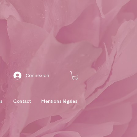
Connexion
es
Contact
Mentions légales