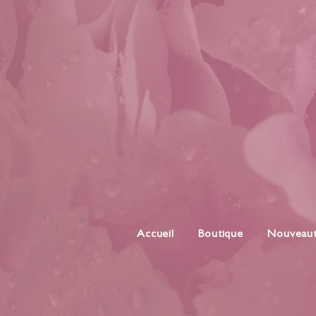
Accueil
Boutique
Nouveau