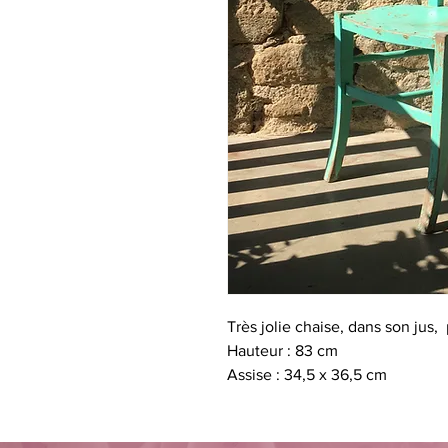
Très jolie chaise, dans son jus
Hauteur : 83 cm
Assise : 34,5 x 36,5 cm