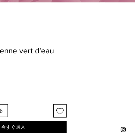
enne vert d'eau
る
今すぐ購入