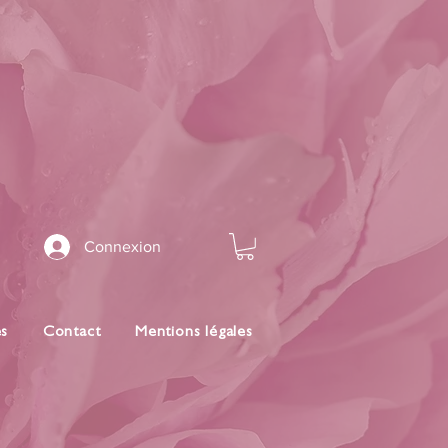
Connexion
es
Contact
Mentions légales