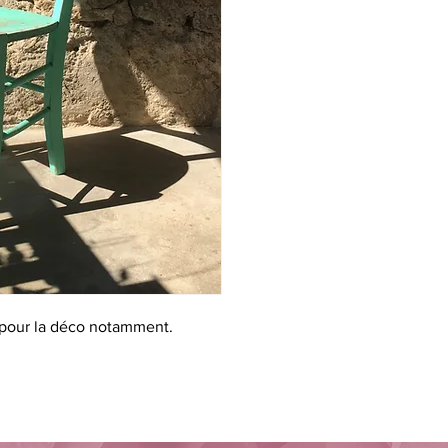
, pour la déco notamment.