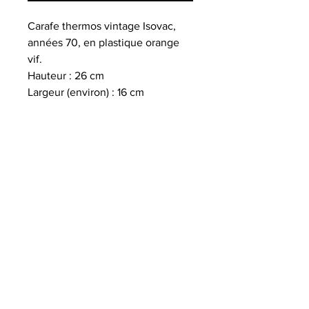
Carafe thermos vintage Isovac,
années 70, en plastique orange
vif.
Hauteur : 26 cm
Largeur (environ) : 16 cm