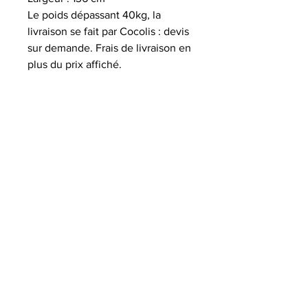
Le poids dépassant 40kg, la
livraison se fait par Cocolis : devis
sur demande. Frais de livraison en
plus du prix affiché.
Contact
06 82 00 36 95