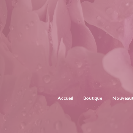
Accueil
Boutique
Nouveau