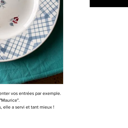
senter vos entrées par exemple.
"Maurice".
elle a servi et tant mieux !