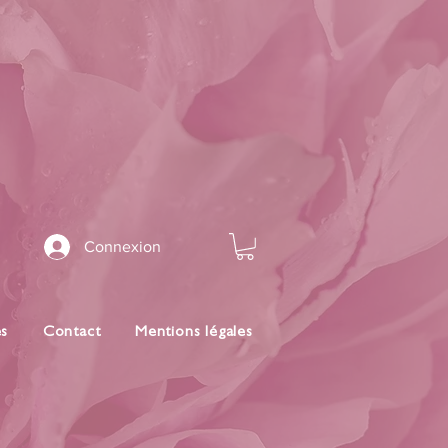
Connexion
es
Contact
Mentions légales