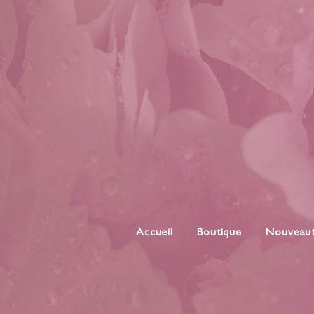
Accueil
Boutique
Nouveau