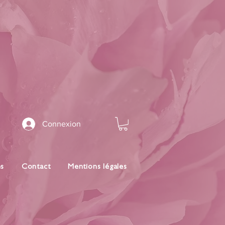
Connexion
es
Contact
Mentions légales