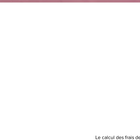
Le calcul des frais 