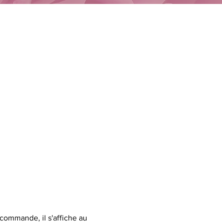
 commande, il s'affiche au