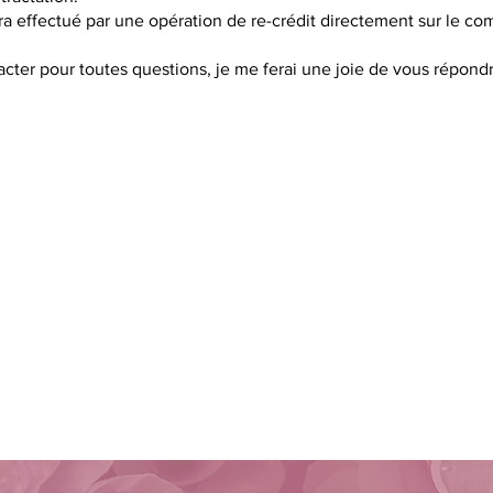
 effectué par une opération de re-crédit directement sur le com
cter pour toutes questions, je me ferai une joie de vous répondr