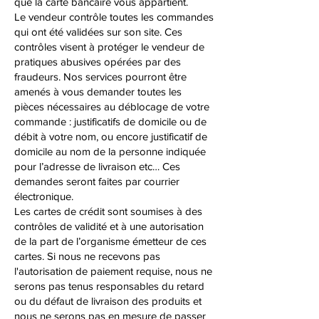
que la carte bancaire vous appartient.
Le vendeur contrôle toutes les commandes
qui ont été validées sur son site. Ces
contrôles visent à protéger le vendeur de
pratiques abusives opérées par des
fraudeurs. Nos services pourront être
amenés à vous demander toutes les
pièces nécessaires au déblocage de votre
commande : justificatifs de domicile ou de
débit à votre nom, ou encore justificatif de
domicile au nom de la personne indiquée
pour l’adresse de livraison etc… Ces
demandes seront faites par courrier
électronique.
Les cartes de crédit sont soumises à des
contrôles de validité et à une autorisation
de la part de l’organisme émetteur de ces
cartes. Si nous ne recevons pas
l'autorisation de paiement requise, nous ne
serons pas tenus responsables du retard
ou du défaut de livraison des produits et
nous ne serons pas en mesure de passer