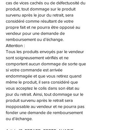
cas de vices cachés ou de défectuosité du
produit, tout dommage sur le produit
survenu après le jour du retrait, sera
considéré comme résultant de votre
propre fait et ne pourra être opposé au
vendeur pour une demande de
remboursement ou d’échange.
Attention :
Tous les produits envoyés par le vendeur
sont soigneusement vérifiés et ne
comportent aucun dommage de sorte que
si votre commande est arrivée
endommagée et que vous retirez quand
même le produit, il sera considéré que
vous acceptez le colis dans son état au
jour du retrait. Ainsi, tout dommage sur le
produit survenu après le retrait sera
inopposable au vendeur et ne pourra pas
fonder une demande de remboursement
ou d’échange.