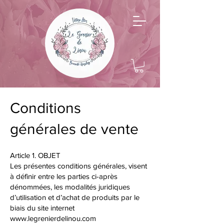
Conditions
générales de vente
Article 1. OBJET
Les présentes conditions générales, visent
à définir entre les parties ci-après
dénommées, les modalités juridiques
d’utilisation et d’achat de produits par le
biais du site internet
www.legrenierdelinou.com