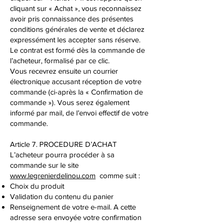
cliquant sur « Achat », vous reconnaissez
avoir pris connaissance des présentes
conditions générales de vente et déclarez
expressément les accepter sans réserve.
Le contrat est formé dès la commande de
l’acheteur, formalisé par ce clic.
Vous recevrez ensuite un courrier
électronique accusant réception de votre
commande (ci-après la « Confirmation de
commande »). Vous serez également
informé par mail, de l’envoi effectif de votre
commande.
Article 7. PROCEDURE D’ACHAT
L’acheteur pourra procéder à sa
commande sur le site
www.legrenierdelinou.com
comme suit :
Choix du produit
Validation du contenu du panier
Renseignement de votre e-mail. A cette
adresse sera envoyée votre confirmation