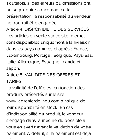
Toutefois, si des erreurs ou omissions ont
pu se produire concernant cette
présentation, la responsabilité du vendeur
ne pourrait être engagée.
Article 4. DISPONIBILITE DES SERVICES
Les articles en vente sur ce site Internet
sont disponibles uniquement à la livraison
dans les pays nommés ci-après : France,
Luxembourg, Portugal, Belgique, Pays-Bas,
Italie, Allemagne, Espagne, Irlande et
Japon.
Article 5. VALIDITE DES OFFRES ET
TARIFS
La validité de l’offre est en fonction des
produits présentés sur le site
www.legrenierdelinou.com
ainsi que de
leur disponibilité en stock. En cas
d’indisponibilité du produit, le vendeur
s’engage dans la mesure du possible à
vous en avertir avant la validation de votre
paiement. A défaut, si le paiement est déjà