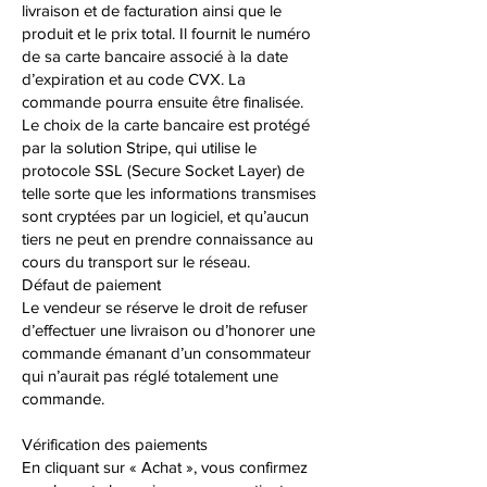
livraison et de facturation ainsi que le
produit et le prix total. Il fournit le numéro
de sa carte bancaire associé à la date
d’expiration et au code CVX. La
commande pourra ensuite être finalisée.
Le choix de la carte bancaire est protégé
par la solution Stripe, qui utilise le
protocole SSL (Secure Socket Layer) de
telle sorte que les informations transmises
sont cryptées par un logiciel, et qu’aucun
tiers ne peut en prendre connaissance au
cours du transport sur le réseau.
Défaut de paiement
Le vendeur se réserve le droit de refuser
d’effectuer une livraison ou d’honorer une
commande émanant d’un consommateur
qui n’aurait pas réglé totalement une
commande.
Vérification des paiements
En cliquant sur « Achat », vous confirmez