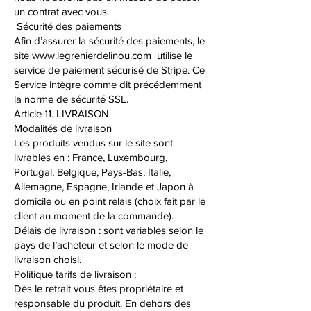
un contrat avec vous.
Sécurité des paiements
Afin d’assurer la sécurité des paiements, le
site
www.legrenierdelinou.com
utilise le
service de paiement sécurisé de Stripe. Ce
Service intègre comme dit précédemment
la norme de sécurité SSL.
Article 11. LIVRAISON
Modalités de livraison
Les produits vendus sur le site sont
livrables en : France, Luxembourg,
Portugal, Belgique, Pays-Bas, Italie,
Allemagne, Espagne, Irlande et Japon à
domicile ou en point relais (choix fait par le
client au moment de la commande).
Délais de livraison : sont variables selon le
pays de l’acheteur et selon le mode de
livraison choisi.
Politique tarifs de livraison :
Dès le retrait vous êtes propriétaire et
responsable du produit. En dehors des