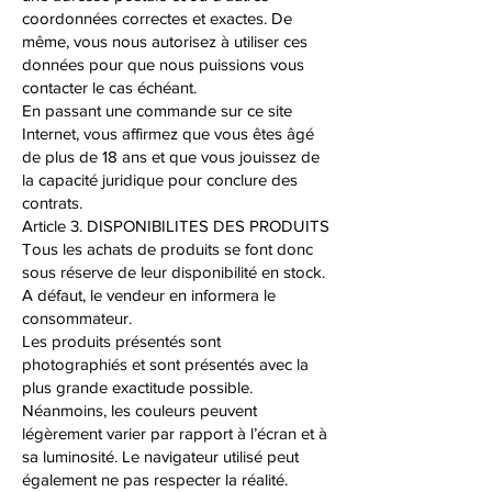
coordonnées correctes et exactes. De
même, vous nous autorisez à utiliser ces
données pour que nous puissions vous
contacter le cas échéant.
En passant une commande sur ce site
Internet, vous affirmez que vous êtes âgé
de plus de 18 ans et que vous jouissez de
la capacité juridique pour conclure des
contrats.
Article 3. DISPONIBILITES DES PRODUITS
Tous les achats de produits se font donc
sous réserve de leur disponibilité en stock.
A défaut, le vendeur en informera le
consommateur.
Les produits présentés sont
photographiés et sont présentés avec la
plus grande exactitude possible.
Néanmoins, les couleurs peuvent
légèrement varier par rapport à l’écran et à
sa luminosité. Le navigateur utilisé peut
également ne pas respecter la réalité.