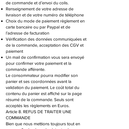
de commande et d’envoi du colis.
Renseignement de votre adresse de
livraison et de votre numéro de téléphone
Choix du mode de paiement règlement en
carte bancaire ou par Paypal et de
l’adresse de facturation
Vérification des données communiquées et
de la commande, acceptation des CGV et
paiement
Un mail de confirmation vous sera envoyé
pour confirmer votre paiement et la
commande afférente.
Le consommateur pourra modifier son
panier et ses coordonnées avant la
validation du paiement. Le coût total du
contenu du panier est affiché sur la page
résumé de la commande. Seuls sont
acceptés les règlements en Euros.
Article 8. REFUS DE TRAITER UNE
COMMANDE
Bien que nous mettions toujours tout en