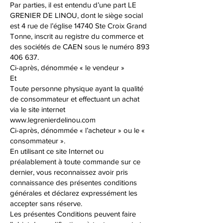
Par parties, il est entendu d’une part LE
GRENIER DE LINOU, dont le siège social
est 4 rue de l’église 14740 Ste Croix Grand
Tonne, inscrit au registre du commerce et
des sociétés de CAEN sous le numéro
893
406 637
.
Ci-après, dénommée « le vendeur »
Et
Toute personne physique ayant la qualité
de consommateur et effectuant un achat
via le site internet
www.legrenierdelinou.com
Ci-après, dénommée « l’acheteur » ou le «
consommateur ».
En utilisant ce site Internet ou
préalablement à toute commande sur ce
dernier, vous reconnaissez avoir pris
connaissance des présentes conditions
générales et déclarez expressément les
accepter sans réserve.
Les présentes Conditions peuvent faire