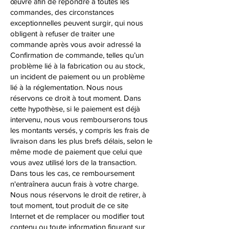
œuvre afin de répondre à toutes les
commandes, des circonstances
exceptionnelles peuvent surgir, qui nous
obligent à refuser de traiter une
commande après vous avoir adressé la
Confirmation de commande, telles qu’un
problème lié à la fabrication ou au stock,
un incident de paiement ou un problème
lié à la réglementation. Nous nous
réservons ce droit à tout moment. Dans
cette hypothèse, si le paiement est déjà
intervenu, nous vous rembourserons tous
les montants versés, y compris les frais de
livraison dans les plus brefs délais, selon le
même mode de paiement que celui que
vous avez utilisé lors de la transaction.
Dans tous les cas, ce remboursement
n'entraînera aucun frais à votre charge.
Nous nous réservons le droit de retirer, à
tout moment, tout produit de ce site
Internet et de remplacer ou modifier tout
contenu ou toute information figurant sur