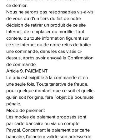
ce dernier.
Nous ne serons pas responsables vis-à-vis
de vous ou d'un tiers du fait de notre
décision de retirer un produit de ce site
Internet, de remplacer ou modifier tout
contenu ou toute information figurant sur
ce site Internet ou de notre refus de traiter
une commande, dans les cas visés ci-
dessus, après avoir envoyé la Confirmation
de commande.
Article 9. PAIEMENT
Le prix est exigible à la commande et en
une seule fois. Toute tentative de fraude,
pour quelque montant que ce soit et quelle
qu’en soit l’origine, fera l’objet de poursuite
pénale.
Mode de paiement
Les modes de paiement proposés sont
par carte bancaire ou via un compte
Paypal. Concernant le paiement par carte
bancaire, l’acheteur valide son adresse de