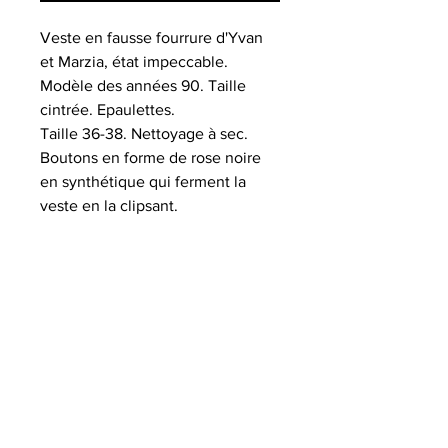
Veste en fausse fourrure d'Yvan
et Marzia, état impeccable.
Modèle des années 90. Taille
cintrée. Epaulettes.
Taille 36-38. Nettoyage à sec.
Boutons en forme de rose noire
en synthétique qui ferment la
veste en la clipsant.