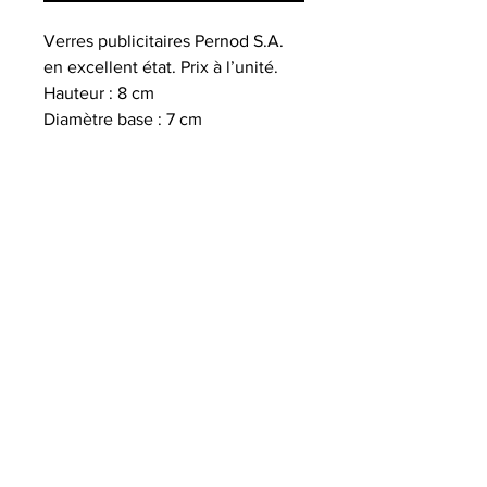
Verres publicitaires Pernod S.A.
en excellent état. Prix à l’unité.
Hauteur : 8 cm
Diamètre base : 7 cm