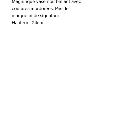
Magnifique vase noir brillant avec
coulures mordorées. Pas de
marque ni de signature.
Hauteur : 24cm