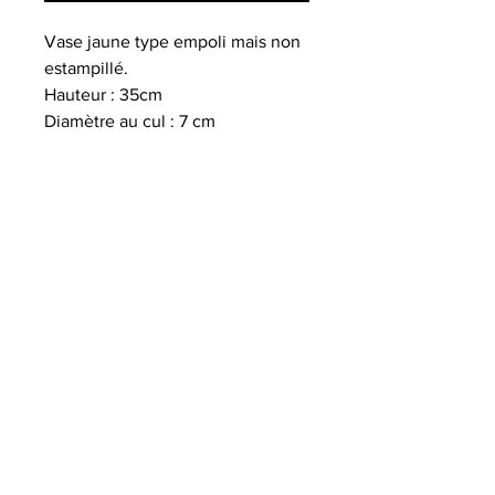
Vase jaune type empoli mais non
estampillé.
Hauteur : 35cm
Diamètre au cul : 7 cm