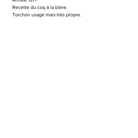
Recette du coq à la bière.
Torchon usagé mais très propre.