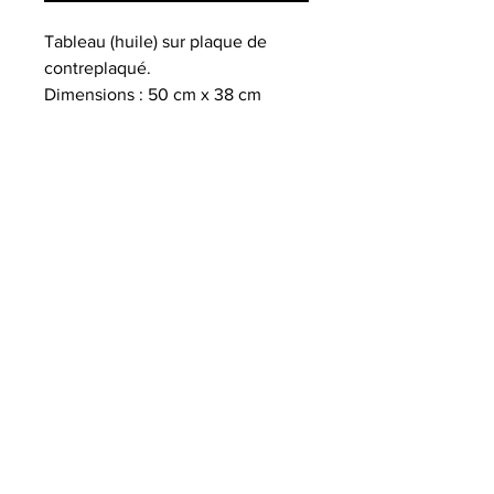
Tableau (huile) sur plaque de
contreplaqué.
Dimensions : 50 cm x 38 cm