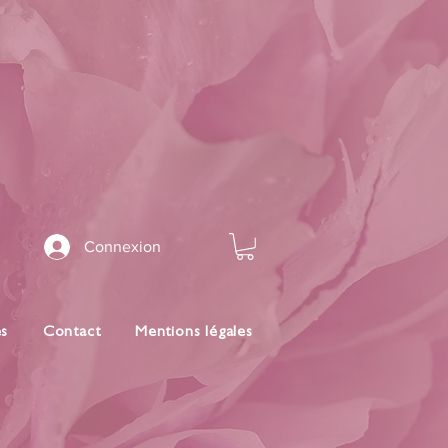
Connexion
es
Contact
Mentions légales