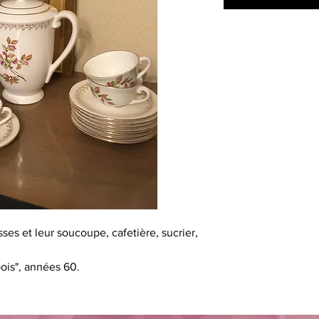
ses et leur soucoupe, cafetière, sucrier,
ois", années 60.