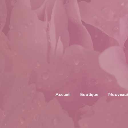
Accueil
Boutique
Nouveau