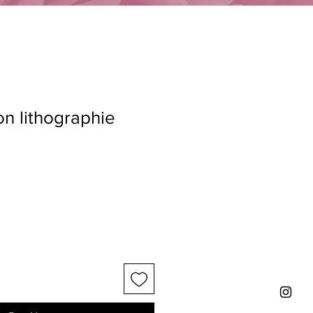
n lithographie