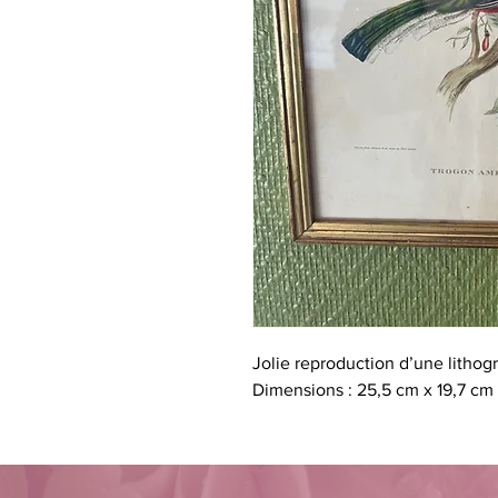
Jolie reproduction d’une lithog
Dimensions : 25,5 cm x 19,7 cm