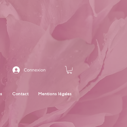
Connexion
es
Contact
Mentions légales