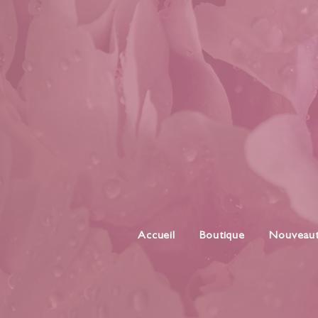
Accueil
Boutique
Nouveau