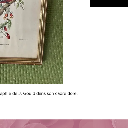
raphie de J. Gould dans son cadre doré.