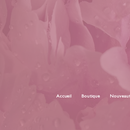
Accueil
Boutique
Nouveau