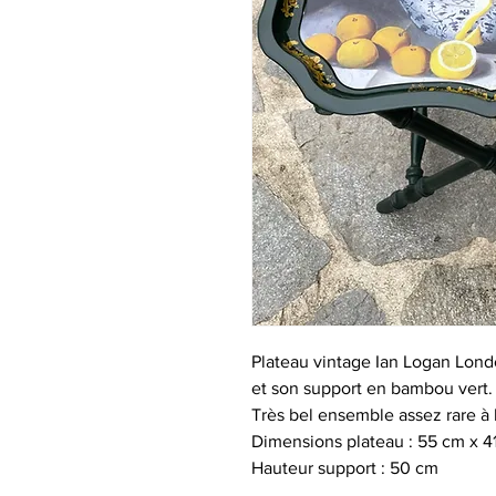
Plateau vintage Ian Logan Lon
et son support en bambou vert.
Très bel ensemble assez rare à 
Dimensions plateau : 55 cm x 4
Hauteur support : 50 cm