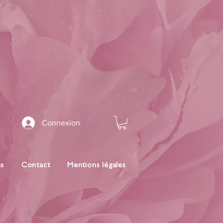
Connexion
es
Contact
Mentions légales