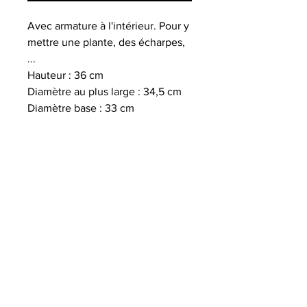
Avec armature à l'intérieur. Pour y
mettre une plante, des écharpes,
...
Hauteur : 36 cm
Diamètre au plus large : 34,5 cm
Diamètre base : 33 cm