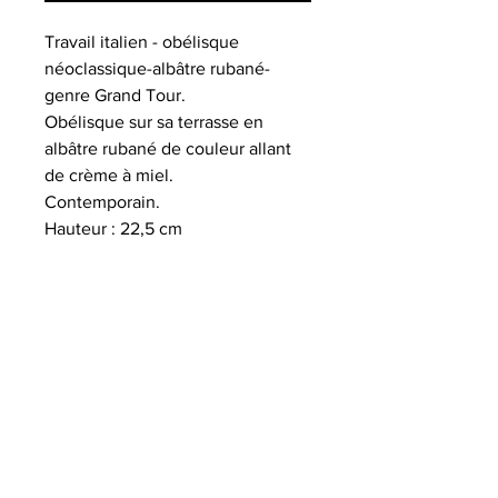
Travail italien - obélisque
néoclassique-albâtre rubané-
genre Grand Tour.
Obélisque sur sa terrasse en
albâtre rubané de couleur allant
de crème à miel.
Contemporain.
Hauteur : 22,5 cm