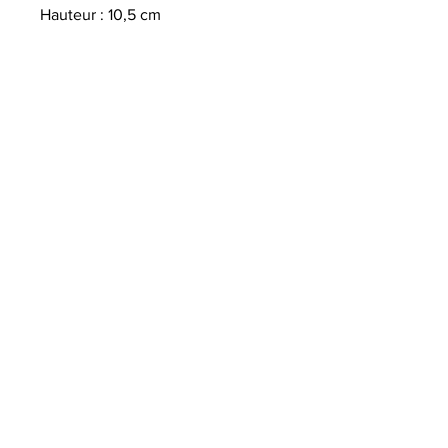
Hauteur : 10,5 cm