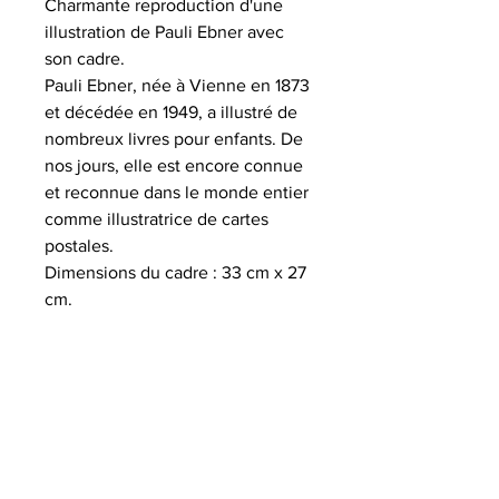
Charmante reproduction d'une
illustration de Pauli Ebner avec
son cadre.
Pauli Ebner, née à Vienne en 1873
et décédée en 1949, a illustré de
nombreux livres pour enfants. De
nos jours, elle est encore connue
et reconnue dans le monde entier
comme illustratrice de cartes
postales.
Dimensions du cadre : 33 cm x 27
cm.