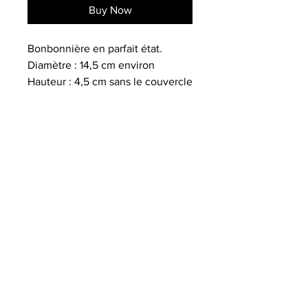
Buy Now
Bonbonnière en parfait état.
Diamètre : 14,5 cm environ
Hauteur : 4,5 cm sans le couvercle