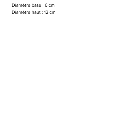
Diamètre base : 6 cm
Diamètre haut : 12 cm