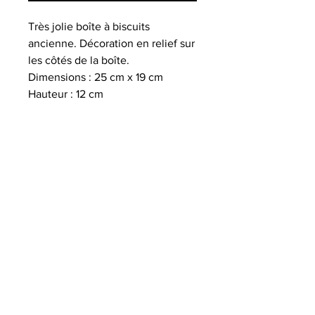
Très jolie boîte à biscuits
ancienne. Décoration en relief sur
les côtés de la boîte.
Dimensions : 25 cm x 19 cm
Hauteur : 12 cm