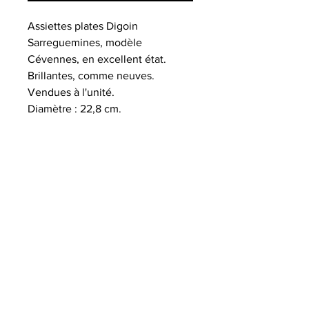
Assiettes plates Digoin
Sarreguemines, modèle
Cévennes, en excellent état.
Brillantes, comme neuves.
Vendues à l'unité.
Diamètre : 22,8 cm.