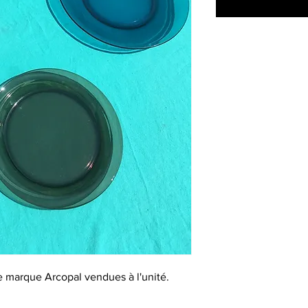
de marque Arcopal vendues à l'unité.