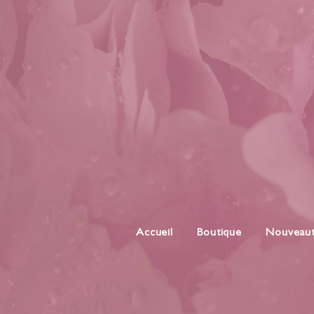
Accueil
Boutique
Nouveau