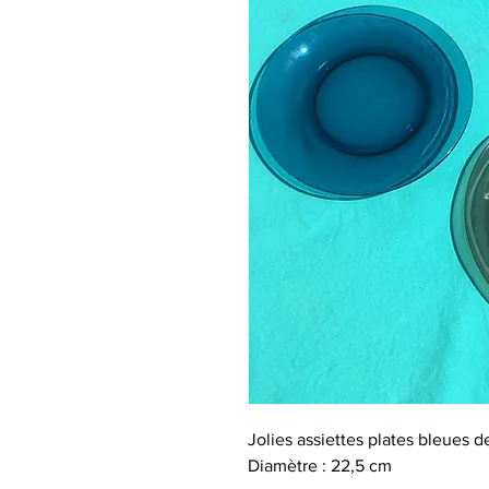
Jolies assiettes plates bleues 
Diamètre : 22,5 cm