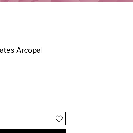
lates Arcopal