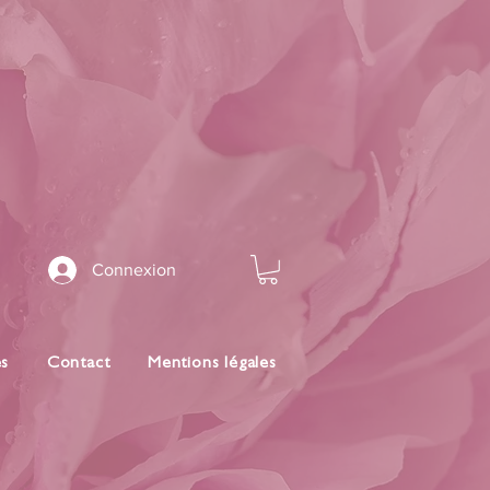
Connexion
es
Contact
Mentions légales