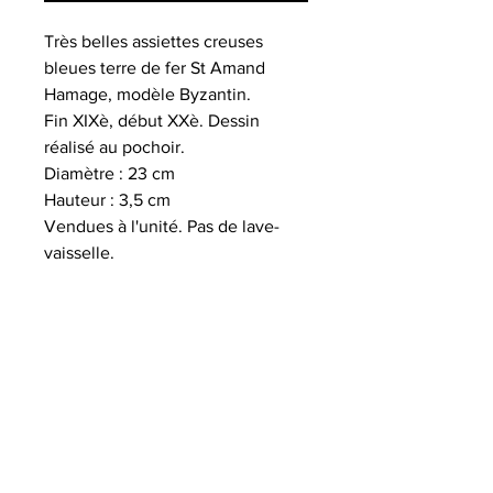
Très belles assiettes creuses
bleues terre de fer St Amand
Hamage, modèle Byzantin.
Fin XIXè, début XXè. Dessin
réalisé au pochoir.
Diamètre : 23 cm
Hauteur : 3,5 cm
Vendues à l'unité. Pas de lave-
vaisselle.