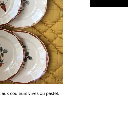
t aux couleurs vives ou pastel.