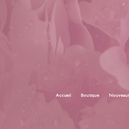
Accueil
Boutique
Nouveau