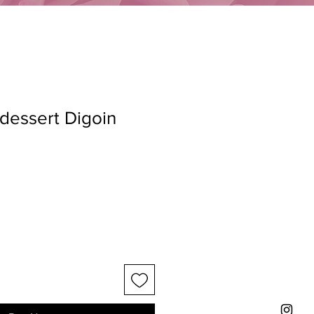
 dessert Digoin