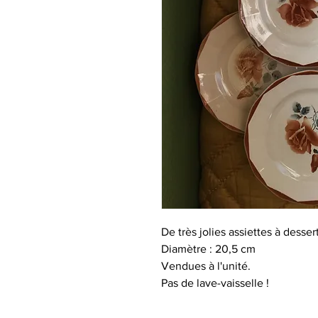
De très jolies assiettes à desser
Diamètre : 20,5 cm
Vendues à l'unité.
Pas de lave-vaisselle !