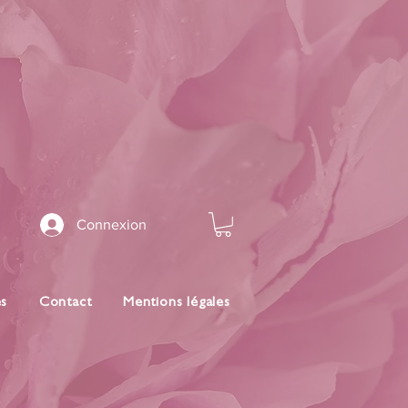
Connexion
es
Contact
Mentions légales